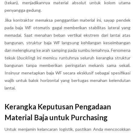
(tekan), menjadikannya material absolut untuk kolom utama
penyangga gedung.
Jika kontraktor memaksa penggantian material ini, sayap pendek
pada baja WF otomatis gagal memberikan stabilitas lateral yang
memadai. Saat menahan beban vertikal ekstrem dari lantai atas
bangunan, struktur baja WF langsung kehilangan keseimbangan
dan melengkung ke arah samping pada sumbu lemahnya. Fenomena
tekuk (
buckling
) ini memicu runtuhnya seluruh kerangka struktur
bangunan tanpa memberikan peringatan mekanis sama sekali.
Insinyur menetapkan baja WF secara eksklusif sebagai spesifikasi
wajib untuk balok horizontal yang bertugas menahan kelendutan
lantai.
Kerangka Keputusan Pengadaan
Material Baja untuk Purchasing
Untuk menjamin kelancaran logistik, pastikan Anda mencocokkan