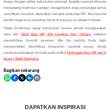
fungsi dengan daftar kebutuhan material. Apabila material ditanam
memanjang melintasi ruangan sebagai balok atap penyangga lantai,
spesifikasi tersebut dipastikan merujuk pada baja WF. Jika material
berdiri tegak lurus menahan lantai di atasnya, itu adalah H-Beam.
Selalu konfirmasi ulang kebutuhan tonase aktual menggunakan
data dari
Tabel Baja WF SNI Lengkap Dan Terbaru
sebelum
menerbitkan formulir pesanan. Jika tim logistik Anda ingin
memperdalam identifikasi komponen material secara detail,
panduan pelengkap tersedia pada artikel
Perbedaan Besi WF dan H
Beam | Wajib Diketahui
Bagikan
sekarang