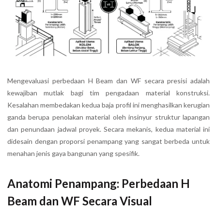
Mengevaluasi perbedaan H Beam dan WF secara presisi adalah
kewajiban mutlak bagi tim pengadaan material konstruksi.
Kesalahan membedakan kedua baja profil ini menghasilkan kerugian
ganda berupa penolakan material oleh insinyur struktur lapangan
dan penundaan jadwal proyek. Secara mekanis, kedua material ini
didesain dengan proporsi penampang yang sangat berbeda untuk
menahan jenis gaya bangunan yang spesifik.
Anatomi Penampang: Perbedaan H
Beam dan WF Secara Visual