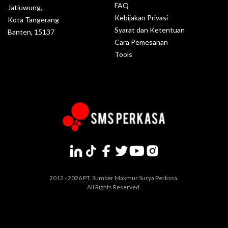
FAQ
Jatiuwung,
Kebijakan Privasi
Kota Tangerang
Syarat dan Ketentuan
Banten, 15137
Cara Pemesanan
Tools
2012 - 2026 PT. Sumber Makmur Surya Perkasa.
All Rights Reserved.