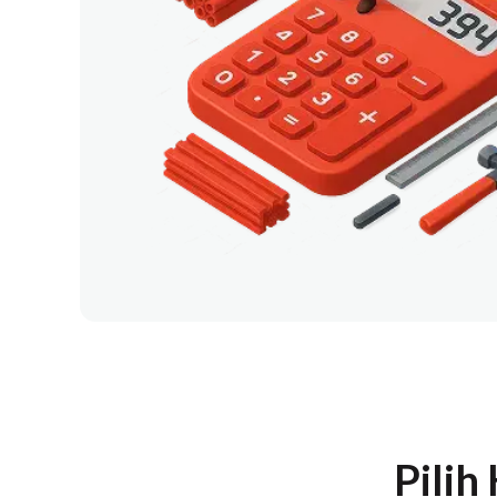
Pilih