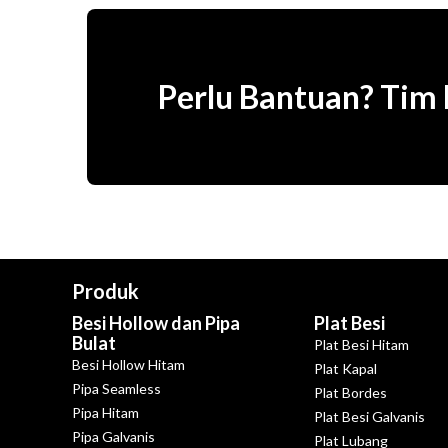
Perlu Bantuan? Tim
Produk
Besi Hollow dan Pipa
Plat Besi
Bulat
Plat Besi Hitam
Besi Hollow Hitam
Plat Kapal
Pipa Seamless
Plat Bordes
Pipa Hitam
Plat Besi Galvanis
Pipa Galvanis
Plat Lubang