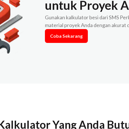
untuk Proyek 
Gunakan kalkulator besi dari SMS Pe
material proyek Anda dengan akurat 
Coba Sekarang
 Kalkulator Yang Anda Bu