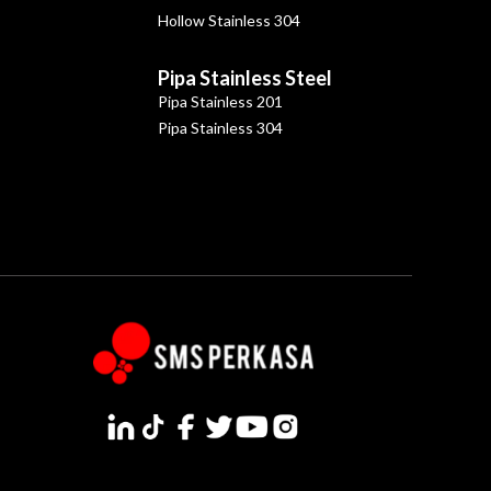
Hollow Stainless 304
Pipa Stainless Steel
Pipa Stainless 201
Pipa Stainless 304