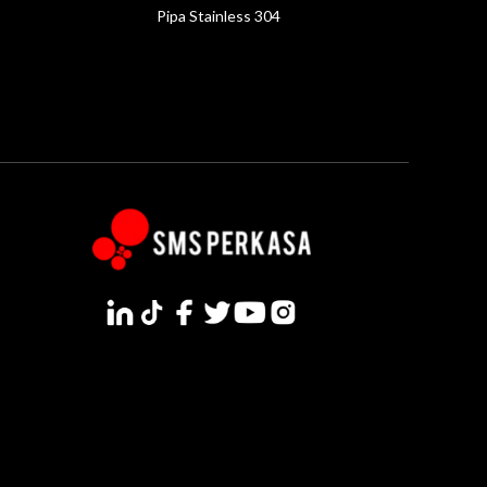
Pipa Stainless 304