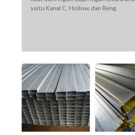
yaitu Kanal C, Hollow, dan Reng.