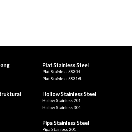
bang
Plat Stainless Steel
Plat Stainless SS304
Plat Stainless SS316L
Struktural
Hollow Stainless Steel
Hollow Stainless 201
Hollow Stainless 304
Pipa Stainless Steel
Pipa Stainless 201