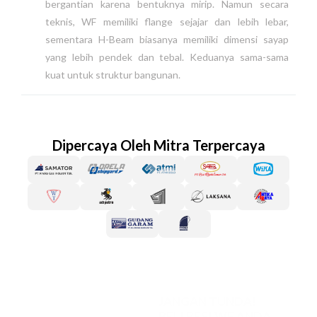
bergantian karena bentuknya mirip. Namun secara
teknis, WF memiliki flange sejajar dan lebih lebar,
sementara H-Beam biasanya memiliki dimensi sayap
yang lebih pendek dan tebal. Keduanya sama-sama
kuat untuk struktur bangunan.
Dipercaya Oleh Mitra Terpercaya
JANGAN TUNDA!
BELI BESI WF ANDA