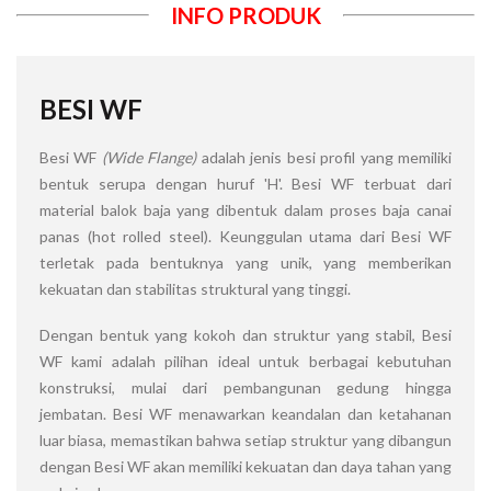
INFO PRODUK
BESI WF
Besi WF
(Wide Flange)
adalah jenis besi profil yang memiliki
bentuk serupa dengan huruf 'H'. Besi WF terbuat dari
material balok baja yang dibentuk dalam proses baja canai
panas (hot rolled steel). Keunggulan utama dari Besi WF
terletak pada bentuknya yang unik, yang memberikan
kekuatan dan stabilitas struktural yang tinggi.
Dengan bentuk yang kokoh dan struktur yang stabil, Besi
WF kami adalah pilihan ideal untuk berbagai kebutuhan
konstruksi, mulai dari pembangunan gedung hingga
jembatan. Besi WF menawarkan keandalan dan ketahanan
luar biasa, memastikan bahwa setiap struktur yang dibangun
dengan Besi WF akan memiliki kekuatan dan daya tahan yang