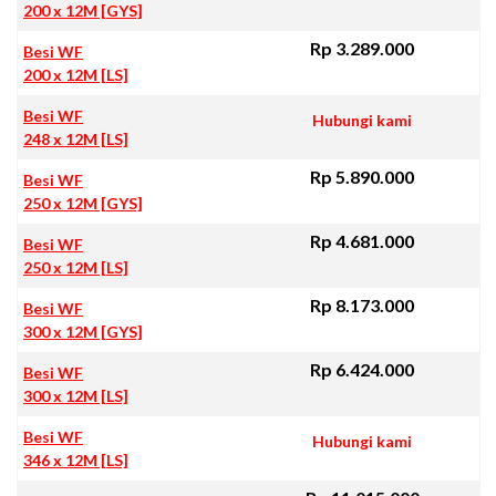
200 x 12M [GYS]
Rp 3.289.000
Besi WF
200 x 12M [LS]
Besi WF
Hubungi kami
248 x 12M [LS]
Rp 5.890.000
Besi WF
250 x 12M [GYS]
Rp 4.681.000
Besi WF
250 x 12M [LS]
Rp 8.173.000
Besi WF
300 x 12M [GYS]
Rp 6.424.000
Besi WF
300 x 12M [LS]
Besi WF
Hubungi kami
346 x 12M [LS]