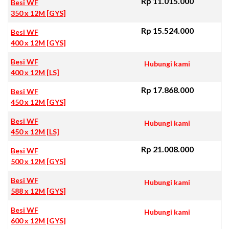
Rp 11.015.000
Besi WF
350 x 12M [GYS]
Rp 15.524.000
Besi WF
400 x 12M [GYS]
Besi WF
Hubungi kami
400 x 12M [LS]
Rp 17.868.000
Besi WF
450 x 12M [GYS]
Besi WF
Hubungi kami
450 x 12M [LS]
Rp 21.008.000
Besi WF
500 x 12M [GYS]
Besi WF
Hubungi kami
588 x 12M [GYS]
Besi WF
Hubungi kami
600 x 12M [GYS]