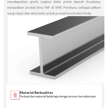
mendapatkan gratis ongkos kirim untuk daerah Surabaya,
menjadikan produk Besi WF di SMS Perekasa sebagai pilihan
yang tepat dan ekonomis untuk proyek konstruksi Anda.
Material Berkualitas
Terbuat dari material balok baja dengan proses
hot rolled steel