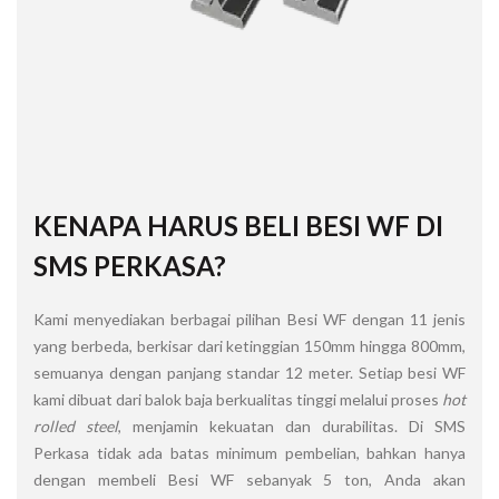
KENAPA HARUS BELI BESI WF DI
SMS PERKASA?
Kami menyediakan berbagai pilihan Besi WF dengan 11 jenis
yang berbeda, berkisar dari ketinggian 150mm hingga 800mm,
semuanya dengan panjang standar 12 meter. Setiap besi WF
kami dibuat dari balok baja berkualitas tinggi melalui proses
hot
rolled steel
, menjamin kekuatan dan durabilitas. Di SMS
Perkasa tidak ada batas minimum pembelian, bahkan hanya
dengan membeli Besi WF sebanyak 5 ton, Anda akan