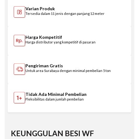
Varian Produk
Tersedia dalam 11 jenis dengan panjang 12 meter
Harga Kompetitif
Harga distributor yang kompetitif di pasaran
Pengiriman Gratis
Untuk area Surabaya dengan minimal pembelian 5 ton
Tidak Ada Minimal Pembelian
Fleksibilitas dalam jumlah pembelian
KEUNGGULAN
BESI WF