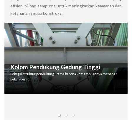
efisien. pilihan sempurna untuk meningkatkan keamanan dan
ketahanan setiap konstruksi.
Kolom Pendukung Gedung Tinggi
Sebagai struktur pendukung utama karena kemampuannya menahan
beban berat