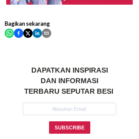
Bagikan
sekarang