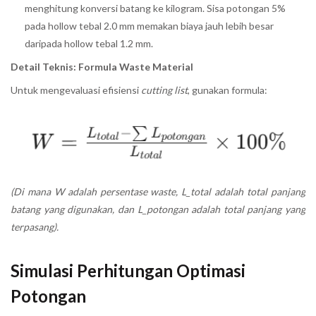
menghitung konversi batang ke kilogram. Sisa potongan 5%
pada hollow tebal 2.0 mm memakan biaya jauh lebih besar
daripada hollow tebal 1.2 mm.
Detail Teknis: Formula Waste Material
Untuk mengevaluasi efisiensi
cutting list
, gunakan formula:
(Di mana W adalah persentase waste, L_total adalah total panjang
batang yang digunakan, dan L_potongan adalah total panjang yang
terpasang).
Simulasi Perhitungan Optimasi
Potongan