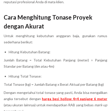
reputasi profesional Anda di mata klien.
Cara Menghitung Tonase Proyek
dengan Akurat
Untuk menghitung kebutuhan anggaran baja, gunakan rumus
sederhana berikut:
Hitung Kebutuhan Batang:
Jumlah Batang = Total Kebutuhan Panjang (meter) ÷ Panjang
Standar per Batang (6m atau 4m)
Hitung Total Tonase:
Total Tonase (kg) = Jumlah Batang x Berat Aktual per Batang (kg)
Dengan mengetahui total tonase yang pasti, Anda bisa mengalikan
angka tersebut dengan
harga besi hollow 4×4 panjang 6 meter
(atau ukuran lainnya) untuk mendapatkan RAB yang bebas
mark-up