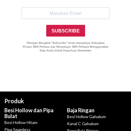
Produk
Besi Hollow dan Pipa
Baja Ringan
Bulat
Besi Hollow Galvalum
Besi Hollow Hitam
Kanal C Galvalum
Pipa Seamless
Reng Baja Ringan