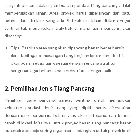
Langkah pertama dalam pembuatan pondasi tiang pancang adalah
mempersiapkan lahan. Area proyek harus dibersihkan dari batu,
pohon, dan struktur yang ada. Setelah itu, lahan diukur dengan
teliti untuk menentukan titik-titik di mana tiang pancang akan
dipasang.
Tips
: Pastikan area yang akan dipancang benar-benar bersih
dan stabil agar pemasangan tiang berjalan lancar dan efektif.
Ukur posisi setiap tiang sesuai dengan rencana struktur
bangunan agar beban dapat terdistribusi dengan baik.
2.
Pemilihan Jenis Tiang Pancang
Pemilihan tiang pancang sangat penting untuk memastikan
kekuatan pondasi. Jenis tiang yang dipilih harus disesuaikan
dengan jenis bangunan, beban yang akan ditopang, dan kondisi
tanah di lokasi. Misalnya, untuk proyek besar, tiang pancang beton
pracetak atau baja sering digunakan, sedangkan untuk proyek kecil,