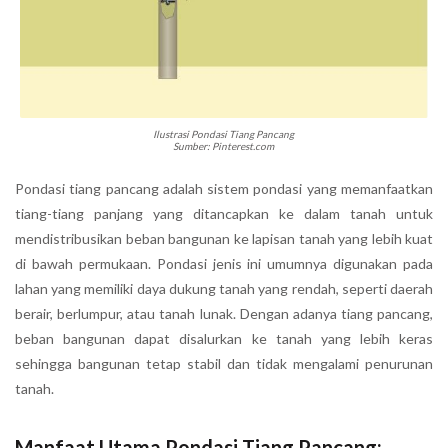
Ilustrasi Pondasi Tiang Pancang
Sumber: Pinterest.com
Pondasi tiang pancang adalah sistem pondasi yang memanfaatkan
tiang-tiang panjang yang ditancapkan ke dalam tanah untuk
mendistribusikan beban bangunan ke lapisan tanah yang lebih kuat
di bawah permukaan. Pondasi jenis ini umumnya digunakan pada
lahan yang memiliki daya dukung tanah yang rendah, seperti daerah
berair, berlumpur, atau tanah lunak. Dengan adanya tiang pancang,
beban bangunan dapat disalurkan ke tanah yang lebih keras
sehingga bangunan tetap stabil dan tidak mengalami penurunan
tanah.
Manfaat Utama Pondasi Tiang Pancang: