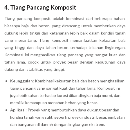
4.
Tiang Pancang Komposit
Tiang pancang komposit adalah kombinasi dari beberapa bahan,
biasanya baja dan beton, yang dirancang untuk memberikan daya
dukung lebih tinggi dan ketahanan lebih baik dalam kondisi tanah
yang menantang. Tiang komposit memanfaatkan kekuatan baja
yang tinggi dan daya tahan beton terhadap tekanan lingkungan.
Kombinasi ini menghasilkan tiang pancang yang sangat kuat dan
tahan lama, cocok untuk proyek besar dengan kebutuhan daya
dukung dan stabilitas yang tinggi.
Keunggulan
: Kombinasi kekuatan baja dan beton menghasilkan
tiang pancang yang sangat kuat dan tahan lama. Komposit ini
juga lebih tahan terhadap korosi dibandingkan baja murni, dan
memiliki kemampuan menahan beban yang besar.
Aplikasi
: Proyek yang membutuhkan daya dukung besar dan
kondisi tanah yang sulit, seperti proyek industri besar, jembatan,
dan bangunan di daerah dengan lingkungan ekstrem.