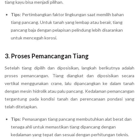
tiang kayu bisa menjadi pilihan.
Tips
: Pertimbangkan faktor lingkungan saat memilih bahan
tiang pancang. Untuk tanah yang lembap atau berair, tiang
pancang baja dengan pelapisan pelindung lebih disarankan
untuk mencegah korosi.
3.
Proses Pemancangan Tiang
Setelah tiang dipilih dan diposisikan, langkah berikutnya adalah
proses pemancangan. Tiang diangkat dan diposisikan secara
vertikal menggunakan crane, lalu dipancangkan ke dalam tanah
dengan mesin hidrolik atau palu pancang. Kedalaman pemancangan
tergantung pada kondisi tanah dan perencanaan pondasi yang
telah ditetapkan.
Tips
: Pemasangan tiang pancang membutuhkan alat berat dan
tenaga ahli untuk memastikan tiang dipancang dengan
kedalaman yang tepat dan sesuai dengan perhitungan teknis.