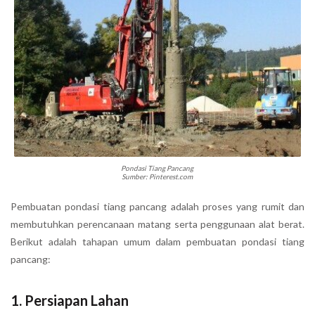
Pondasi Tiang Pancang
Sumber: Pinterest.com
Pembuatan pondasi tiang pancang adalah proses yang rumit dan
membutuhkan perencanaan matang serta penggunaan alat berat.
Berikut adalah tahapan umum dalam pembuatan pondasi tiang
pancang:
1.
Persiapan Lahan