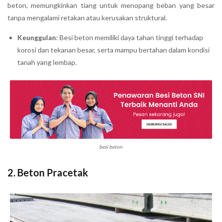
beton, memungkinkan tiang untuk menopang beban yang besar
tanpa mengalami retakan atau kerusakan struktural.
Keunggulan
: Besi beton memiliki daya tahan tinggi terhadap
korosi dan tekanan besar, serta mampu bertahan dalam kondisi
tanah yang lembap.
besi beton
2.
Beton Pracetak