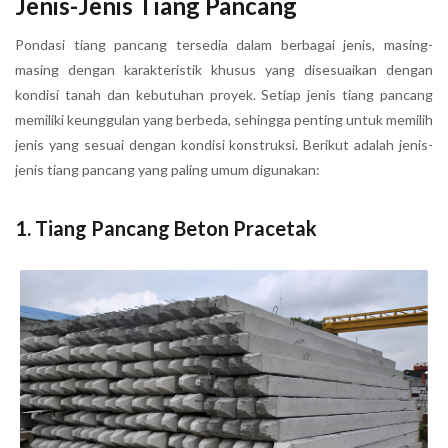
Jenis-Jenis Tiang Pancang
Pondasi tiang pancang tersedia dalam berbagai jenis, masing-
masing dengan karakteristik khusus yang disesuaikan dengan
kondisi tanah dan kebutuhan proyek. Setiap jenis tiang pancang
memiliki keunggulan yang berbeda, sehingga penting untuk memilih
jenis yang sesuai dengan kondisi konstruksi. Berikut adalah jenis-
jenis tiang pancang yang paling umum digunakan:
1.
Tiang Pancang Beton Pracetak