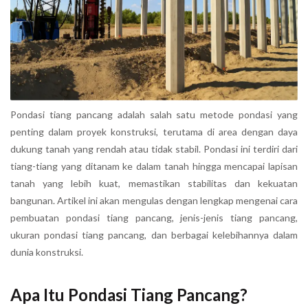
Pondasi tiang pancang adalah salah satu metode pondasi yang
penting dalam proyek konstruksi, terutama di area dengan daya
dukung tanah yang rendah atau tidak stabil. Pondasi ini terdiri dari
tiang-tiang yang ditanam ke dalam tanah hingga mencapai lapisan
tanah yang lebih kuat, memastikan stabilitas dan kekuatan
bangunan. Artikel ini akan mengulas dengan lengkap mengenai cara
pembuatan pondasi tiang pancang, jenis-jenis tiang pancang,
ukuran pondasi tiang pancang, dan berbagai kelebihannya dalam
dunia konstruksi.
Apa Itu Pondasi Tiang Pancang?