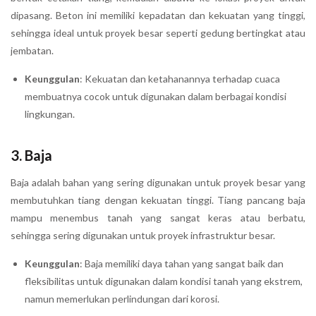
dipasang. Beton ini memiliki kepadatan dan kekuatan yang tinggi,
sehingga ideal untuk proyek besar seperti gedung bertingkat atau
jembatan.
Keunggulan
: Kekuatan dan ketahanannya terhadap cuaca
membuatnya cocok untuk digunakan dalam berbagai kondisi
lingkungan.
3.
Baja
Baja adalah bahan yang sering digunakan untuk proyek besar yang
membutuhkan tiang dengan kekuatan tinggi. Tiang pancang baja
mampu menembus tanah yang sangat keras atau berbatu,
sehingga sering digunakan untuk proyek infrastruktur besar.
Keunggulan
: Baja memiliki daya tahan yang sangat baik dan
fleksibilitas untuk digunakan dalam kondisi tanah yang ekstrem,
namun memerlukan perlindungan dari korosi.