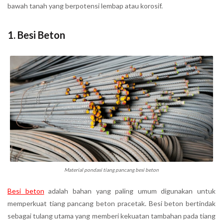
bawah tanah yang berpotensi lembap atau korosif.
1.
Besi Beton
Material pondasi tiang pancang besi beton
Besi beton
adalah bahan yang paling umum digunakan untuk
memperkuat tiang pancang beton pracetak. Besi beton bertindak
sebagai tulang utama yang memberi kekuatan tambahan pada tiang