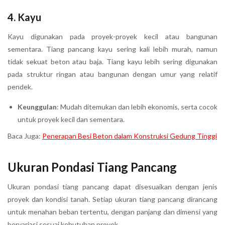
4.
Kayu
Kayu digunakan pada proyek-proyek kecil atau bangunan
sementara. Tiang pancang kayu sering kali lebih murah, namun
tidak sekuat beton atau baja. Tiang kayu lebih sering digunakan
pada struktur ringan atau bangunan dengan umur yang relatif
pendek.
Keunggulan
: Mudah ditemukan dan lebih ekonomis, serta cocok
untuk proyek kecil dan sementara.
Baca Juga:
Penerapan Besi Beton dalam Konstruksi Gedung Tinggi
Ukuran Pondasi Tiang Pancang
Ukuran pondasi tiang pancang dapat disesuaikan dengan jenis
proyek dan kondisi tanah. Setiap ukuran tiang pancang dirancang
untuk menahan beban tertentu, dengan panjang dan dimensi yang
bervariasi sesuai kebutuhan proyek.