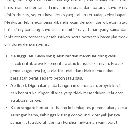
bangunan sementara. Tiang ini terbuat dari batang kayu yang
dipilih khusus, seperti kayu keras yang tahan terhadap kelembapan.
Meskipun lebih ekonomis dibandingkan dengan tiang beton atau
baja, tiang pancang kayu tidak memiliki daya tahan yang sama dan
lebih rentan terhadap pembusukan serta serangan hama jika tidak
dilindungi dengan benar.
Keunggulan
: Biaya yang lebih rendah membuat tiang kayu
cocok untuk proyek sementara atau konstruksi ringan. Proses
pemasangannya juga relatif mudah dan tidak memerlukan
peralatan berat seperti beton atau baja.
Aplikasi
: Digunakan pada bangunan sementara, proyek kecil,
dan konstruksi ringan di area yang tidak memerlukan kekuatan
struktural tinggi.
Kekurangan
: Rentan terhadap kelembapan, pembusukan, serta
serangan hama, sehingga kurang cocok untuk proyek jangka
panjang atau daerah dengan kondisi lingkungan yang berat.