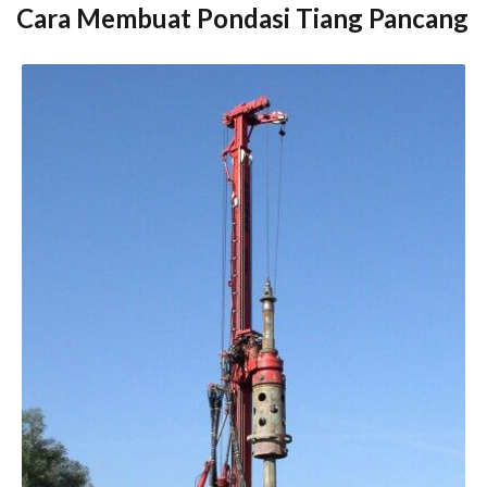
Cara Membuat Pondasi Tiang Pancang