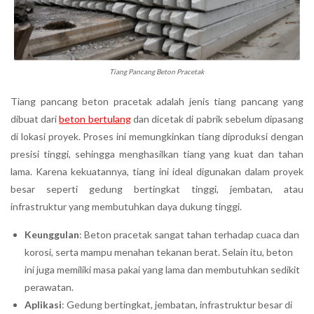
Tiang Pancang Beton Pracetak
Tiang pancang beton pracetak adalah jenis tiang pancang yang
dibuat dari
beton bertulang
dan dicetak di pabrik sebelum dipasang
di lokasi proyek. Proses ini memungkinkan tiang diproduksi dengan
presisi tinggi, sehingga menghasilkan tiang yang kuat dan tahan
lama. Karena kekuatannya, tiang ini ideal digunakan dalam proyek
besar seperti gedung bertingkat tinggi, jembatan, atau
infrastruktur yang membutuhkan daya dukung tinggi.
Keunggulan
: Beton pracetak sangat tahan terhadap cuaca dan
korosi, serta mampu menahan tekanan berat. Selain itu, beton
ini juga memiliki masa pakai yang lama dan membutuhkan sedikit
perawatan.
Aplikasi
: Gedung bertingkat, jembatan, infrastruktur besar di