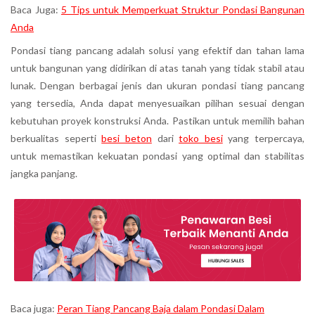
Baca Juga:
5 Tips untuk Memperkuat Struktur Pondasi Bangunan
Anda
Pondasi tiang pancang adalah solusi yang efektif dan tahan lama
untuk bangunan yang didirikan di atas tanah yang tidak stabil atau
lunak. Dengan berbagai jenis dan ukuran pondasi tiang pancang
yang tersedia, Anda dapat menyesuaikan pilihan sesuai dengan
kebutuhan proyek konstruksi Anda. Pastikan untuk memilih bahan
berkualitas seperti
besi beton
dari
toko besi
yang terpercaya,
untuk memastikan kekuatan pondasi yang optimal dan stabilitas
jangka panjang.
Baca juga:
Peran Tiang Pancang Baja dalam Pondasi Dalam