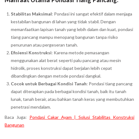
Stabilitas Maksimal
: Pondasi ini sangat efektif dalam menjaga
kestabilan bangunan di lahan yang tidak stabil. Dengan
memanfaatkan lapisan tanah yang lebih dalam dan kuat, pondasi
tiang pancang mampu menopang bangunan tanpa risiko
penurunan atau pergeseran tanah.
Efisiensi Konstruksi
: Karena metode pemasangan
menggunakan alat berat seperti palu pancang atau mesin
hidrolik, proses konstruksi dapat berjalan lebih cepat
dibandingkan dengan metode pondasi dangkal.
Cocok untuk Berbagai Kondisi Tanah
: Pondasi tiang pancang
dapat diterapkan pada berbagai kondisi tanah, baik itu tanah
lunak, tanah berair, atau bahkan tanah keras yang membutuhkan
penetrasi mendalam.
Baca Juga:
Pondasi Cakar Ayam | Solusi Stabilitas Konstruksi
Bangunan