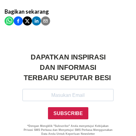
Bagikan
sekarang