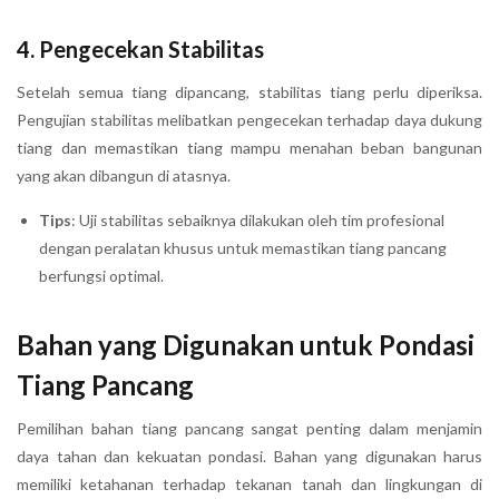
4.
Pengecekan Stabilitas
Setelah semua tiang dipancang, stabilitas tiang perlu diperiksa.
Pengujian stabilitas melibatkan pengecekan terhadap daya dukung
tiang dan memastikan tiang mampu menahan beban bangunan
yang akan dibangun di atasnya.
Tips
: Uji stabilitas sebaiknya dilakukan oleh tim profesional
dengan peralatan khusus untuk memastikan tiang pancang
berfungsi optimal.
Bahan yang Digunakan untuk Pondasi
Tiang Pancang
Pemilihan bahan tiang pancang sangat penting dalam menjamin
daya tahan dan kekuatan pondasi. Bahan yang digunakan harus
memiliki ketahanan terhadap tekanan tanah dan lingkungan di