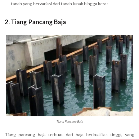
tanah yang bervariasi dari tanah lunak hingga keras.
2.
Tiang Pancang Baja
Tiang Pancang Baja
Tiang pancang baja terbuat dari baja berkualitas tinggi, yang