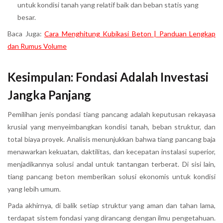
untuk kondisi tanah yang relatif baik dan beban statis yang
besar.
Baca Juga:
Cara Menghitung Kubikasi Beton | Panduan Lengkap
dan Rumus Volume
Kesimpulan: Fondasi Adalah Investasi
Jangka Panjang
Pemilihan jenis pondasi tiang pancang adalah keputusan rekayasa
krusial yang menyeimbangkan kondisi tanah, beban struktur, dan
total biaya proyek. Analisis menunjukkan bahwa tiang pancang baja
menawarkan kekuatan, daktilitas, dan kecepatan instalasi superior,
menjadikannya solusi andal untuk tantangan terberat. Di sisi lain,
tiang pancang beton memberikan solusi ekonomis untuk kondisi
yang lebih umum.
Pada akhirnya, di balik setiap struktur yang aman dan tahan lama,
terdapat sistem fondasi yang dirancang dengan ilmu pengetahuan.