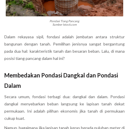
Pondasi Tiang Pancang
Sumber Istock.com
Dalam rekayasa sipil, fondasi adalah jembatan antara struktur
bangunan dengan tanah. Pemilihan jenisnya sangat bergantung
pada dua hal: karakteristik tanah dan besaran beban. Lalu, di mana
posisi tiang pancang dalam hal ini?
Membedakan Pondasi Dangkal dan Pondasi
Dalam
Secara umum, fondasi terbagi dua: dangkal dan dalam. Pondasi
dangkal menyebarkan beban langsung ke lapisan tanah dekat
permukaan. Ini adalah pilihan ekonomis jika tanah di permukaan
cukup kuat.
Namun, bagaimana jika lapisan tanah keras berada puluhan meter di