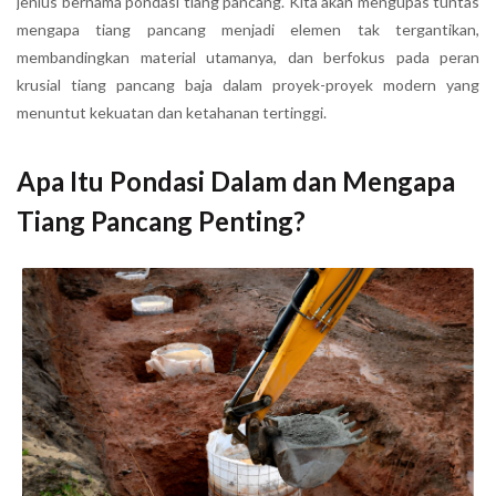
jenius bernama pondasi tiang pancang. Kita akan mengupas tuntas
mengapa tiang pancang menjadi elemen tak tergantikan,
membandingkan material utamanya, dan berfokus pada peran
krusial tiang pancang baja dalam proyek-proyek modern yang
menuntut kekuatan dan ketahanan tertinggi.
Apa Itu Pondasi Dalam dan Mengapa
Tiang Pancang Penting?