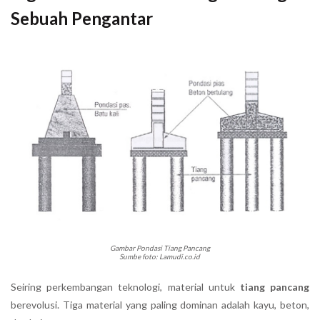
Sebuah Pengantar
Gambar Pondasi Tiang Pancang
Sumbe foto: Lamudi.co.id
Seiring perkembangan teknologi, material untuk
tiang pancang
berevolusi. Tiga material yang paling dominan adalah kayu, beton,