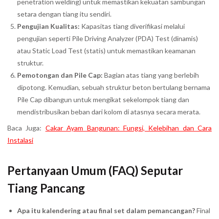
penetration welding) untuk memastikan kekuatan sambungan
setara dengan tiang itu sendiri.
Pengujian Kualitas:
Kapasitas tiang diverifikasi melalui
pengujian seperti Pile Driving Analyzer (PDA) Test (dinamis)
atau Static Load Test (statis) untuk memastikan keamanan
struktur.
Pemotongan dan Pile Cap:
Bagian atas tiang yang berlebih
dipotong. Kemudian, sebuah struktur beton bertulang bernama
Pile Cap dibangun untuk mengikat sekelompok tiang dan
mendistribusikan beban dari kolom di atasnya secara merata.
Baca Juga:
Cakar Ayam Bangunan: Fungsi, Kelebihan dan Cara
Instalasi
Pertanyaan Umum (FAQ) Seputar
Tiang Pancang
Apa itu kalendering atau final set dalam pemancangan?
Final