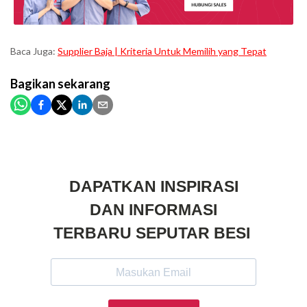
Baca Juga:
Supplier Baja | Kriteria Untuk Memilih yang Tepat
Bagikan
sekarang