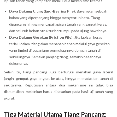
lapisan tanah yang kompeten melalui dua mekanisme utama :
Daya Dukung Ujung (End-Bearing Pile):
Bayangkan sebuah
kolom yang diperpanjang hingga menyentuh batu. Tiang
dipancang hingga mencapai lapisan tanah yang sangat keras,
dan seluruh beban struktur bertumpu pada ujung bawahnya.
Daya Dukung Gesekan (Friction Pile):
Jika lapisan keras
terlalu dalam, tiang akan menahan beban melalui gaya gesekan
yang timbul di sepanjang permukaannya dengan tanah di
sekelilingnya. Semakin panjang tiang, semakin besar daya
dukungnya.
Selain itu, tiang pancang juga berfungsi menahan gaya lateral
(angin, gempa), gaya angkat ke atas, hingga memadatkan tanah di
sekitarnya. Keputusan antara dua mekanisme ini tidak bisa
diasumsikan, melainkan harus didasarkan pada hasil uji tanah yang
akurat.
Tiga Material Utama Tiang Pancang: