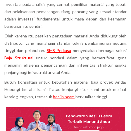
Investasi pada analisis yang cermat, pemilihan material yang tepat,
dan pelaksanaan pemasangan tiang pancang yang sesuai standar
adalah investasi fundamental untuk masa depan dan keamanan
bangunan itu sendiri.
Oleh karena itu, pastikan pengadaan material Anda didukung oleh
distributor yang memahami standar teknis pembangunan gedung
tinggi dan pelabuhan.
SMS Perkasa
menyediakan berbagai solusi
Baja Struktural
untuk pondasi dalam yang bersertifikat guna
menjamin efisiensi pemancangan dan integritas struktur jangka
panjang bagi infrastruktur vital Anda.
Butuh konsultasi untuk kebutuhan material baja proyek Anda?
Hubungi tim ahli kami di atau kunjungi situs kami untuk melihat
katalog lengkap, termasuk
besi h beam
berkualitas tinggi.