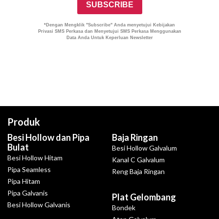
Produk
Besi Hollow dan Pipa
Baja Ringan
Bulat
Besi Hollow Galvalum
Besi Hollow Hitam
Kanal C Galvalum
Pipa Seamless
Reng Baja Ringan
Pipa Hitam
Pipa Galvanis
Plat Gelombang
Besi Hollow Galvanis
Bondek