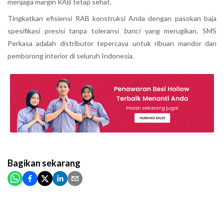
menjaga margin RAB tetap sehat.
Tingkatkan efisiensi RAB konstruksi Anda dengan pasokan baja
spesifikasi presisi tanpa toleransi
banci
yang merugikan. SMS
Perkasa adalah distributor tepercaya untuk ribuan mandor dan
pemborong interior di seluruh Indonesia.
Bagikan
sekarang