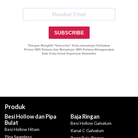
Produk
Besi Hollow dan Pipa
Baja Ringan
Bulat
Besi Hollow Galvalum
Besi Hollow Hitam
Kanal C Galvalum
Pipa Seamless
Reng Baja Ringan