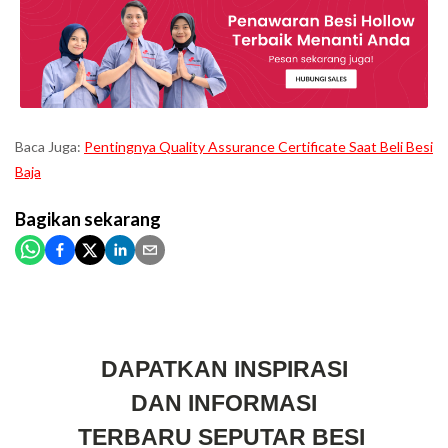
Baca Juga:
Pentingnya Quality Assurance Certificate Saat Beli Besi
Baja
Bagikan
sekarang