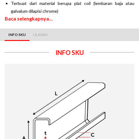
Terbuat dari material berupa plat coil (lembaran baja atau
galvalum dilapisi chrome)
Baca selengkapnya...
INFO SKU
ULASAN
INFO SKU