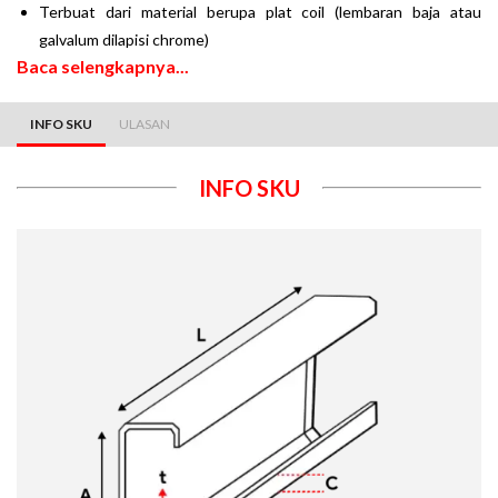
Terbuat dari material berupa plat coil (lembaran baja atau
galvalum dilapisi chrome)
Baca selengkapnya...
INFO SKU
ULASAN
INFO SKU