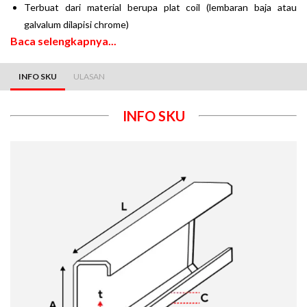
Terbuat dari material berupa plat coil (lembaran baja atau
galvalum dilapisi chrome)
Baca selengkapnya...
INFO SKU
ULASAN
INFO SKU