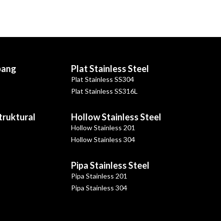
bang
Plat Stainless Steel
Plat Stainless SS304
Plat Stainless SS316L
Struktural
Hollow Stainless Steel
Hollow Stainless 201
Hollow Stainless 304
Pipa Stainless Steel
Pipa Stainless 201
Pipa Stainless 304