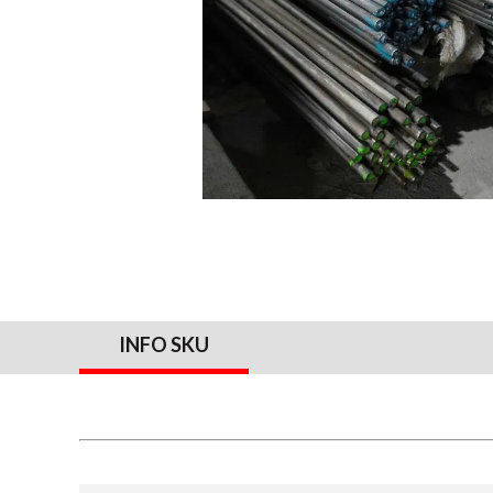
INFO SKU