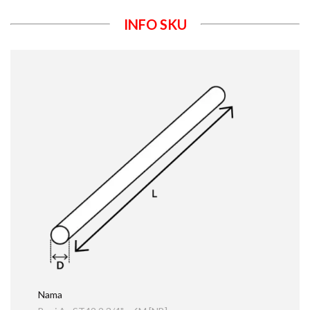
INFO SKU
Nama