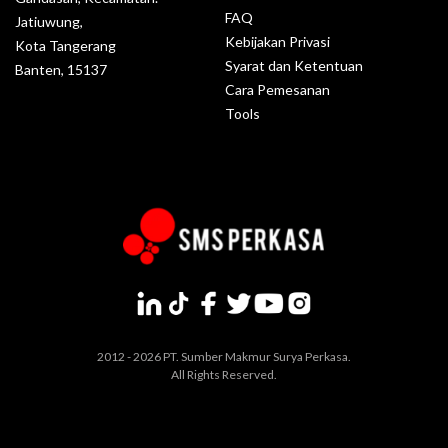
FAQ
Jatiuwung,
Kebijakan Privasi
Kota Tangerang
Syarat dan Ketentuan
Banten, 15137
Cara Pemesanan
Tools
2012 - 2026 PT. Sumber Makmur Surya Perkasa.
All Rights Reserved.