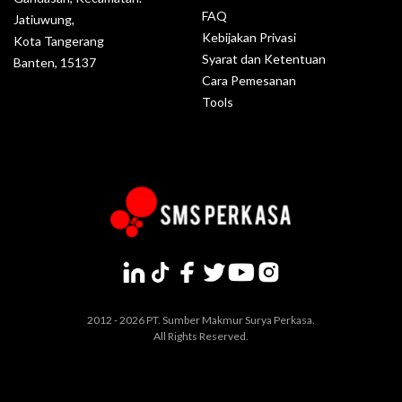
FAQ
Jatiuwung,
Kebijakan Privasi
Kota Tangerang
Syarat dan Ketentuan
Banten, 15137
Cara Pemesanan
Tools
2012 - 2026 PT. Sumber Makmur Surya Perkasa.
All Rights Reserved.