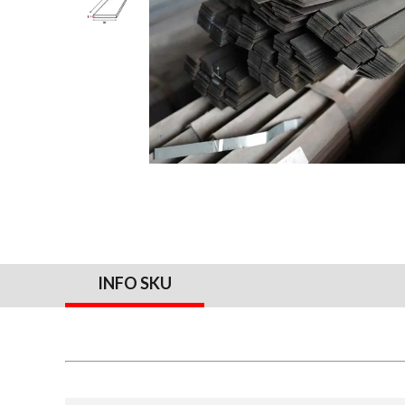
INFO SKU