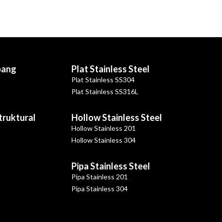
bang
Plat Stainless Steel
Plat Stainless SS304
Plat Stainless SS316L
Struktural
Hollow Stainless Steel
Hollow Stainless 201
Hollow Stainless 304
Pipa Stainless Steel
Pipa Stainless 201
Pipa Stainless 304