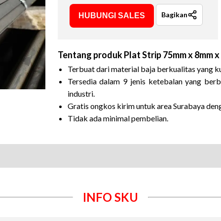
Bagikan
HUBUNGI SALES
Tentang produk
Plat Strip 75mm x 8mm 
Terbuat dari material baja berkualitas yang k
Tersedia dalam 9 jenis ketebalan yang berb
industri.
Gratis ongkos kirim untuk area Surabaya den
Tidak ada minimal pembelian.
INFO SKU