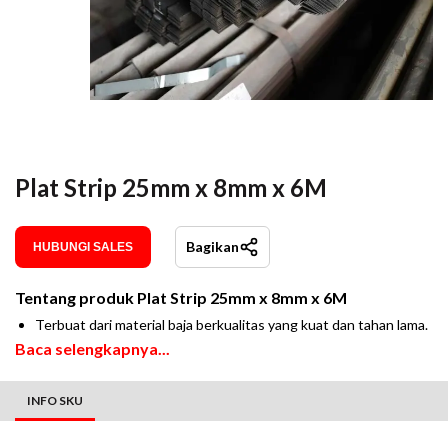
Plat Strip 25mm x 8mm x 6M
Bagikan
HUBUNGI SALES
Tentang produk
Plat Strip 25mm x 8mm x 6M
Terbuat dari material baja berkualitas yang kuat dan tahan lama.
Baca selengkapnya...
INFO SKU