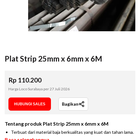
Plat Strip 25mm x 6mm x 6M
Rp
110.200
Harga Loco Surabaya per
27 Juli 2026
Bagikan
HUBUNGI SALES
Tentang produk
Plat Strip 25mm x 6mm x 6M
Terbuat dari material baja berkualitas yang kuat dan tahan lama.
Baca selengkapnya...