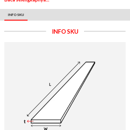
INFO SKU
INFO SKU