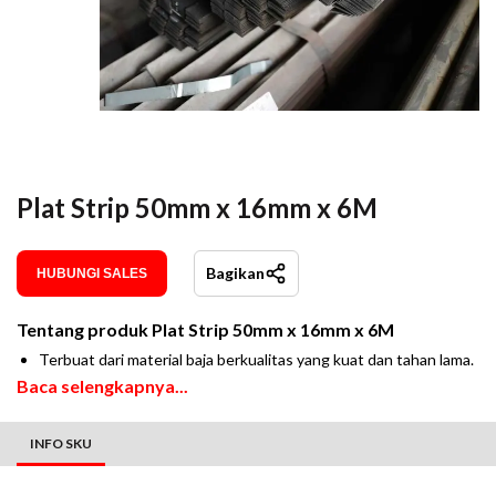
Plat Strip 50mm x 16mm x 6M
Bagikan
HUBUNGI SALES
Tentang produk
Plat Strip 50mm x 16mm x 6M
Terbuat dari material baja berkualitas yang kuat dan tahan lama.
Baca selengkapnya...
INFO SKU