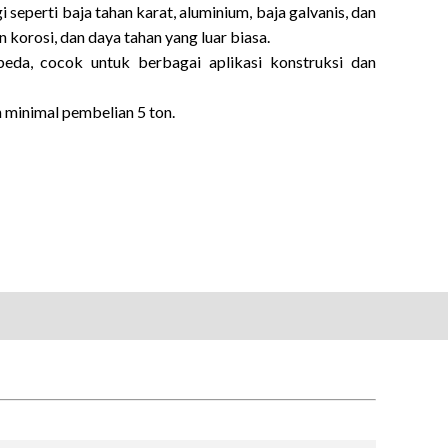
 seperti baja tahan karat, aluminium, baja galvanis, dan
orosi, dan daya tahan yang luar biasa.
beda, cocok untuk berbagai aplikasi konstruksi dan
 minimal pembelian 5 ton.