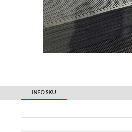
INFO SKU