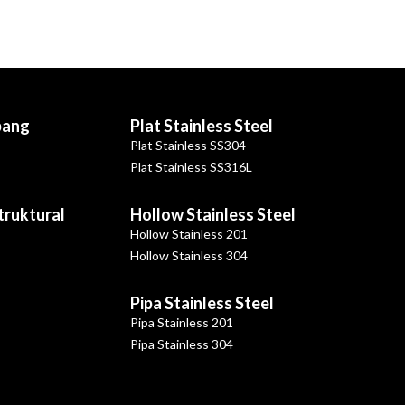
bang
Plat Stainless Steel
Plat Stainless SS304
Plat Stainless SS316L
Struktural
Hollow Stainless Steel
Hollow Stainless 201
Hollow Stainless 304
Pipa Stainless Steel
Pipa Stainless 201
Pipa Stainless 304