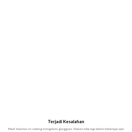
Terjadi Kesalahan
Maaf, halaman ini sedang mengalami gangguan. Silakan coba lagi dalam beberapa saat.