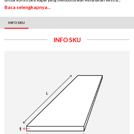
Baca selengkapnya...
INFO SKU
INFO SKU