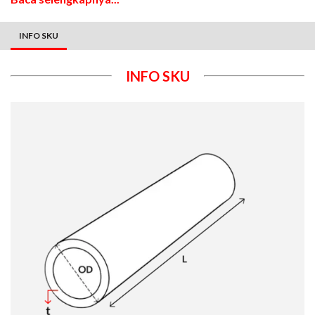
INFO SKU
INFO SKU