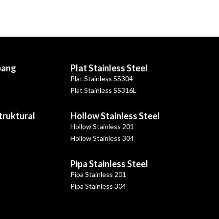
bang
Plat Stainless Steel
Plat Stainless SS304
Plat Stainless SS316L
Struktural
Hollow Stainless Steel
Hollow Stainless 201
Hollow Stainless 304
Pipa Stainless Steel
Pipa Stainless 201
Pipa Stainless 304