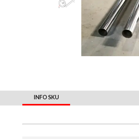
INFO SKU