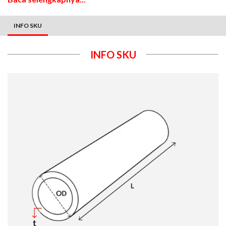
INFO SKU
INFO SKU