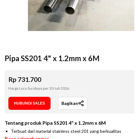
Pipa SS201 4" x 1.2mm x 6M
Rp
731.700
Harga Loco Surabaya per
20 Juli 2026
Bagikan
HUBUNGI SALES
Tentang produk
Pipa SS201 4" x 1.2mm x 6M
Terbuat dari material stainless steel 201 yang berkualitas
Baca selengkapnya...