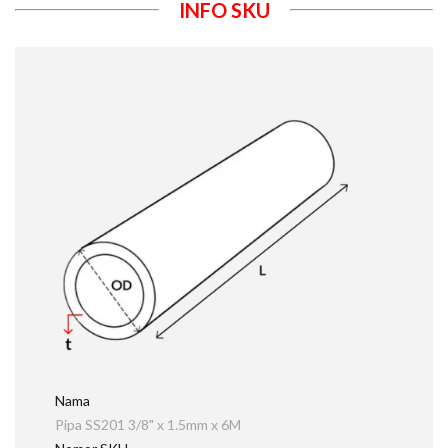
INFO SKU
Nama
Pipa SS201 3/8" x 1.5mm x 6M