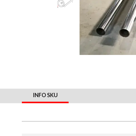
INFO SKU