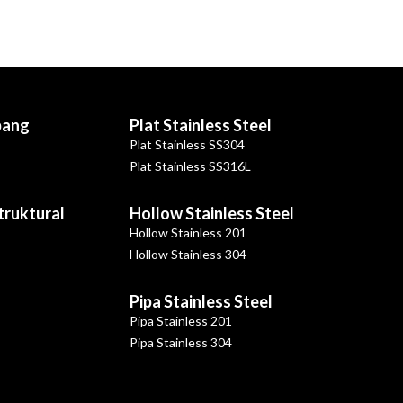
bang
Plat Stainless Steel
Plat Stainless SS304
Plat Stainless SS316L
Struktural
Hollow Stainless Steel
Hollow Stainless 201
Hollow Stainless 304
Pipa Stainless Steel
Pipa Stainless 201
Pipa Stainless 304