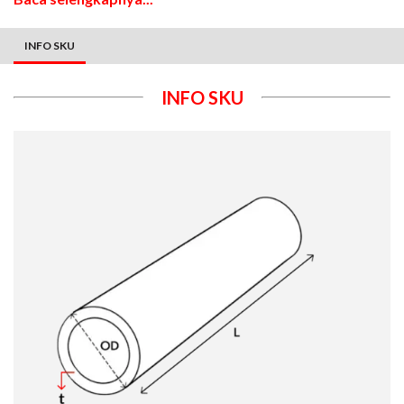
INFO SKU
INFO SKU