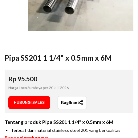
Pipa SS201 1 1/4" x 0.5mm x 6M
Rp
95.500
Harga Loco Surabaya per
20 Juli 2026
Bagikan
HUBUNGI SALES
Tentang produk
Pipa SS201 1 1/4" x 0.5mm x 6M
Terbuat dari material stainless steel 201 yang berkualitas
Baca selengkapnya...