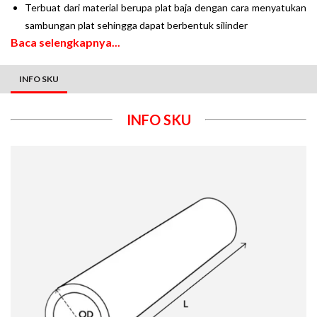
Terbuat dari material berupa plat baja dengan cara menyatukan
sambungan plat sehingga dapat berbentuk silinder
Baca selengkapnya...
INFO SKU
INFO SKU