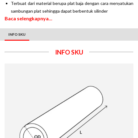
Terbuat dari material berupa plat baja dengan cara menyatukan
sambungan plat sehingga dapat berbentuk silinder
Baca selengkapnya...
INFO SKU
INFO SKU