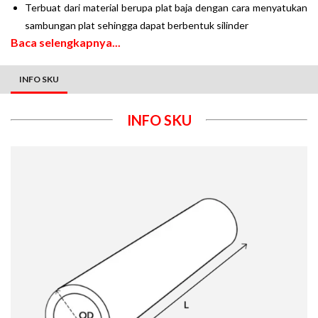
Terbuat dari material berupa plat baja dengan cara menyatukan
sambungan plat sehingga dapat berbentuk silinder
Baca selengkapnya...
INFO SKU
INFO SKU