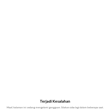
Terjadi Kesalahan
Maaf, halaman ini sedang mengalami gangguan. Silakan coba lagi dalam beberapa saat.