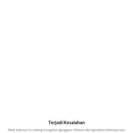
Terjadi Kesalahan
Maaf, halaman ini sedang mengalami gangguan. Silakan coba lagi dalam beberapa saat.