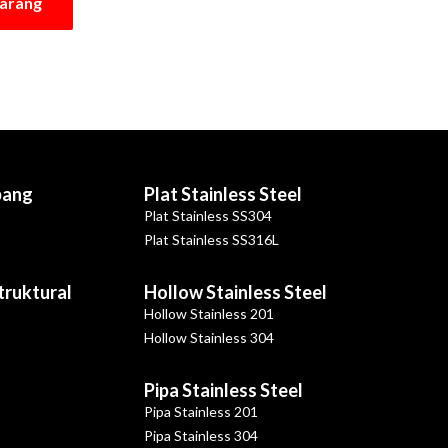
karang
bang
Plat Stainless Steel
Plat Stainless SS304
Plat Stainless SS316L
Struktural
Hollow Stainless Steel
Hollow Stainless 201
Hollow Stainless 304
Pipa Stainless Steel
Pipa Stainless 201
Pipa Stainless 304