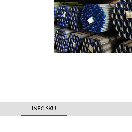
INFO SKU