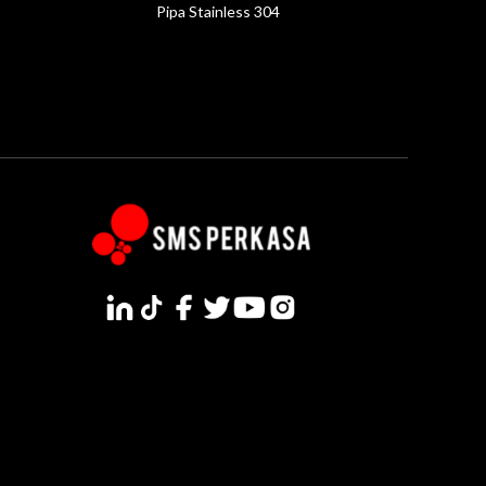
Pipa Stainless 304