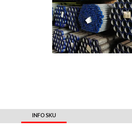
INFO SKU