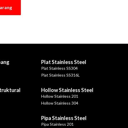
karang
bang
Plat Stainless Steel
Plat Stainless SS304
Plat Stainless SS316L
Struktural
Hollow Stainless Steel
Hollow Stainless 201
Hollow Stainless 304
Pipa Stainless Steel
Pipa Stainless 201