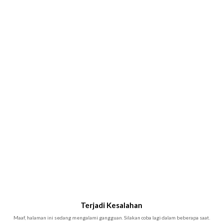
Terjadi Kesalahan
Maaf, halaman ini sedang mengalami gangguan. Silakan coba lagi dalam beberapa saat.