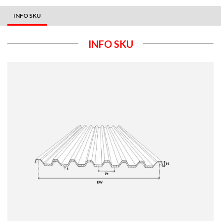
INFO SKU
INFO SKU