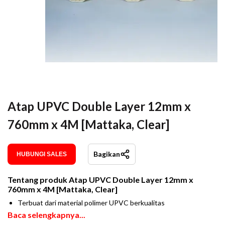
Atap UPVC Double Layer 12mm x
760mm x 4M [Mattaka, Clear]
Bagikan
HUBUNGI SALES
Tentang produk
Atap UPVC Double Layer 12mm x
760mm x 4M [Mattaka, Clear]
Terbuat dari material polimer UPVC berkualitas
Baca selengkapnya...