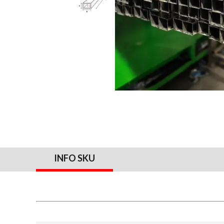
INFO SKU