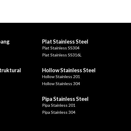
bang
Plat Stainless Steel
Plat Stainless SS304
Plat Stainless SS316L
Struktural
Hollow Stainless Steel
Hollow Stainless 201
Hollow Stainless 304
Pipa Stainless Steel
Pipa Stainless 201
Pipa Stainless 304