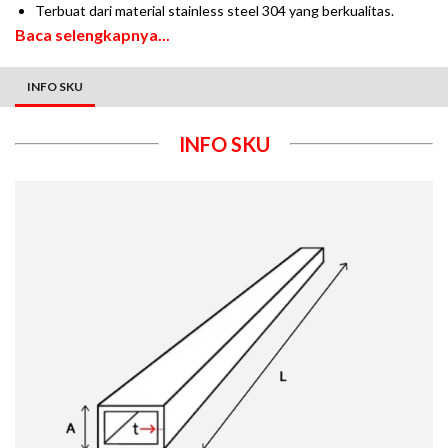
Terbuat dari material stainless steel 304 yang berkualitas.
Baca selengkapnya...
INFO SKU
INFO SKU