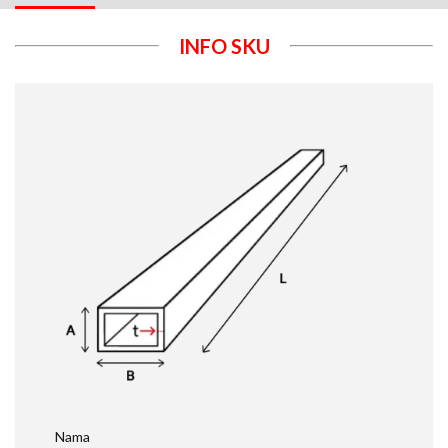
INFO SKU
Nama