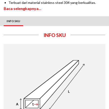
Terbuat dari material stainless steel 304 yang berkualitas.
Baca selengkapnya...
INFO SKU
INFO SKU