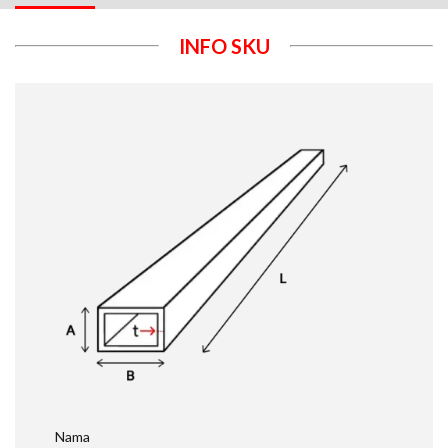
INFO SKU
Nama