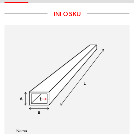
INFO SKU
Nama