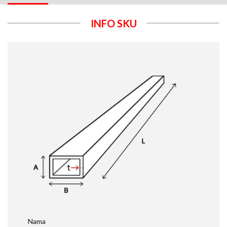
INFO SKU
Nama