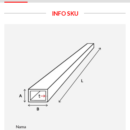
INFO SKU
Nama