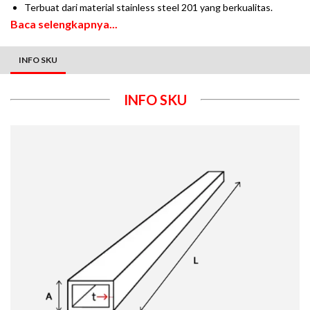
Terbuat dari material stainless steel 201 yang berkualitas.
Baca selengkapnya...
INFO SKU
INFO SKU