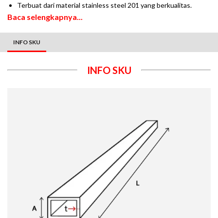
Terbuat dari material stainless steel 201 yang berkualitas.
Baca selengkapnya...
INFO SKU
INFO SKU