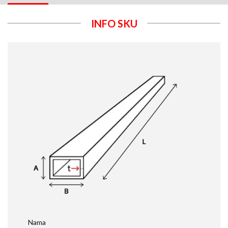
INFO SKU
Nama